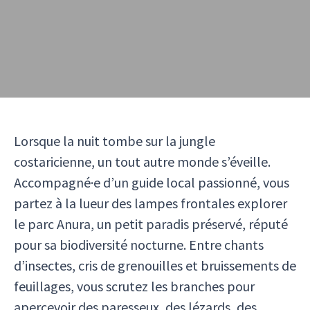
Lorsque la nuit tombe sur la jungle
costaricienne, un tout autre monde s’éveille.
Accompagné·e d’un guide local passionné, vous
partez à la lueur des lampes frontales explorer
le parc Anura, un petit paradis préservé, réputé
pour sa biodiversité nocturne. Entre chants
d’insectes, cris de grenouilles et bruissements de
feuillages, vous scrutez les branches pour
apercevoir des paresseux, des lézards, des