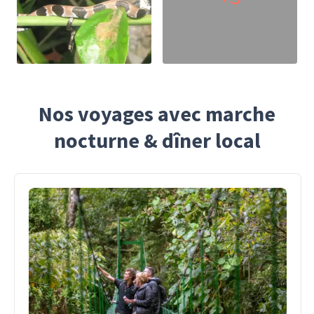
Nos voyages avec marche
nocturne & dîner local