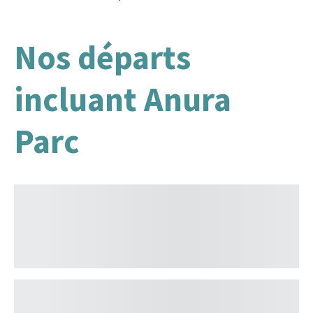
Nos départs
incluant Anura
Parc