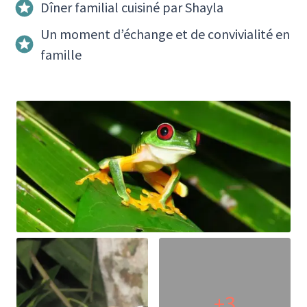
Dîner familial cuisiné par Shayla
Un moment d’échange et de convivialité en
famille
+3