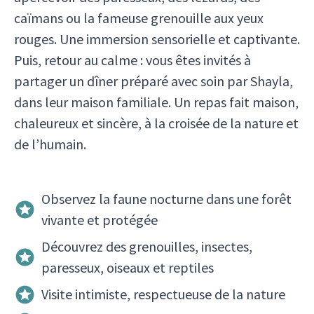
caïmans ou la fameuse grenouille aux yeux
rouges. Une immersion sensorielle et captivante.
Puis, retour au calme : vous êtes invités à
partager un dîner préparé avec soin par Shayla,
dans leur maison familiale. Un repas fait maison,
chaleureux et sincère, à la croisée de la nature et
de l’humain.
Observez la faune nocturne dans une forêt
vivante et protégée
Découvrez des grenouilles, insectes,
paresseux, oiseaux et reptiles
Visite intimiste, respectueuse de la nature