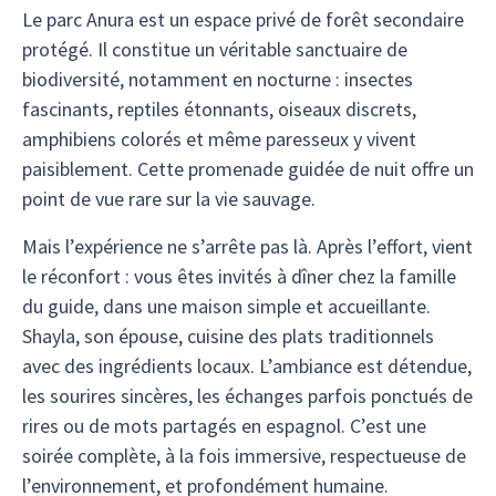
Le parc Anura est un espace privé de forêt secondaire
protégé. Il constitue un véritable sanctuaire de
biodiversité, notamment en nocturne : insectes
fascinants, reptiles étonnants, oiseaux discrets,
amphibiens colorés et même paresseux y vivent
paisiblement. Cette promenade guidée de nuit offre un
point de vue rare sur la vie sauvage.
Mais l’expérience ne s’arrête pas là. Après l’effort, vient
le réconfort : vous êtes invités à dîner chez la famille
du guide, dans une maison simple et accueillante.
Shayla, son épouse, cuisine des plats traditionnels
avec des ingrédients locaux. L’ambiance est détendue,
les sourires sincères, les échanges parfois ponctués de
rires ou de mots partagés en espagnol. C’est une
soirée complète, à la fois immersive, respectueuse de
l’environnement, et profondément humaine.