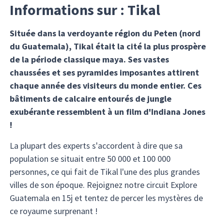
Informations sur : Tikal
Située dans la verdoyante région du Peten (nord
du Guatemala), Tikal était la cité la plus prospère
de la période classique maya. Ses vastes
chaussées et ses pyramides imposantes attirent
chaque année des visiteurs du monde entier. Ces
bâtiments de calcaire entourés de jungle
exubérante ressemblent à un film d'Indiana Jones
!
La plupart des experts s'accordent à dire que sa
population se situait entre 50 000 et 100 000
personnes, ce qui fait de Tikal l'une des plus grandes
villes de son époque. Rejoignez notre circuit Explore
Guatemala en 15j et tentez de percer les mystères de
ce royaume surprenant !