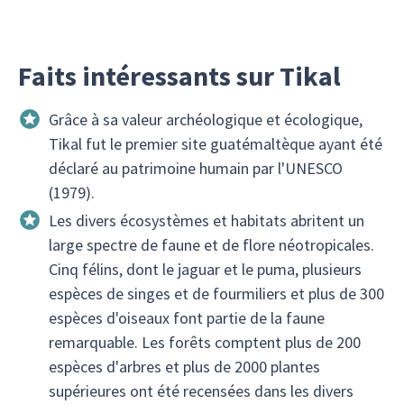
Faits intéressants sur Tikal
Grâce à sa valeur archéologique et écologique,
Tikal fut le premier site guatémaltèque ayant été
déclaré au patrimoine humain par l'UNESCO
(1979).
Les divers écosystèmes et habitats abritent un
large spectre de faune et de flore néotropicales.
Cinq félins, dont le jaguar et le puma, plusieurs
espèces de singes et de fourmiliers et plus de 300
espèces d'oiseaux font partie de la faune
remarquable. Les forêts comptent plus de 200
espèces d'arbres et plus de 2000 plantes
supérieures ont été recensées dans les divers