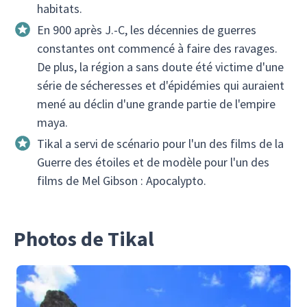
habitats.
En 900 après J.-C, les décennies de guerres
constantes ont commencé à faire des ravages.
De plus, la région a sans doute été victime d'une
série de sécheresses et d'épidémies qui auraient
mené au déclin d'une grande partie de l'empire
maya.
Tikal a servi de scénario pour l'un des films de la
Guerre des étoiles et de modèle pour l'un des
films de Mel Gibson : Apocalypto.
Photos de Tikal