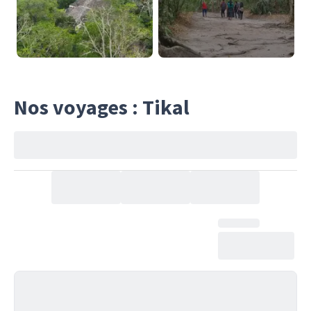
Nos voyages : Tikal