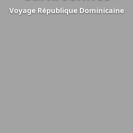
Voyage République Dominicaine